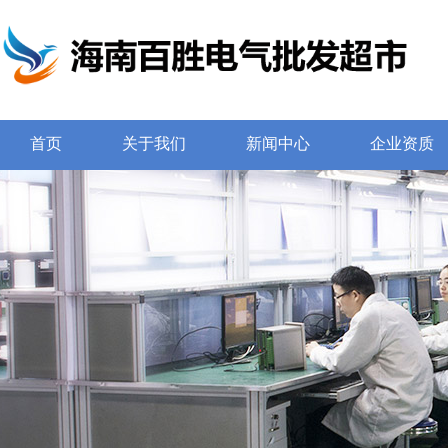
首页
关于我们
新闻中心
企业资质