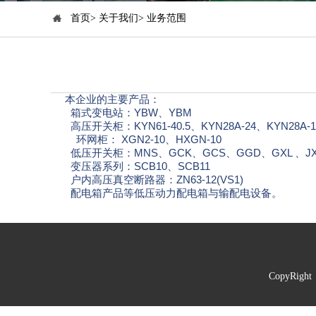
首页> 关于我们> 业务范围
本企业的主要产品：
箱式变电站：YBW、YBM
高压开关柜：KYN61-40.5、KYN28A-24、KYN28A-
环网柜： XGN2-10、HXGN-10
低压开关柜：MNS、GCK、GCS、GGD、GXL 、JX
变压器系列：SCB10、SCB11
户内高压真空断路器：ZN63-12(VS1)
配电箱产品等低压动力配电箱与输配电设备。
CopyRigh