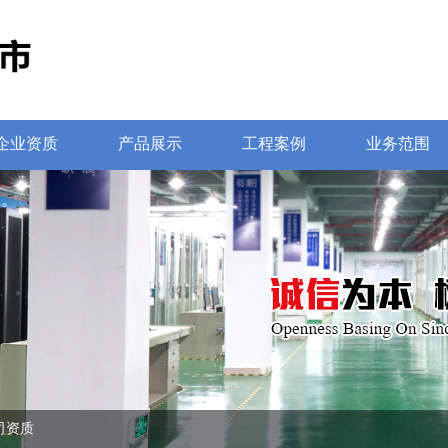
企业资质
产品展示
工程案例
业务范围
司资质