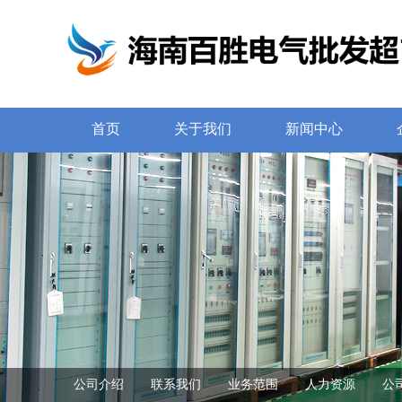
首页
关于我们
新闻中心
公司介绍
联系我们
业务范围
人力资源
公