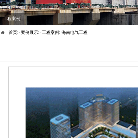
工程案例
首页> 案例展示> 工程案例>海南电气工程