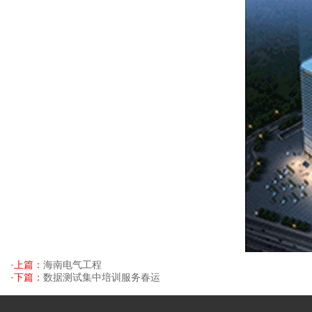
·上篇：
海南电气工程
·下篇：
数据测试集中培训服务春运