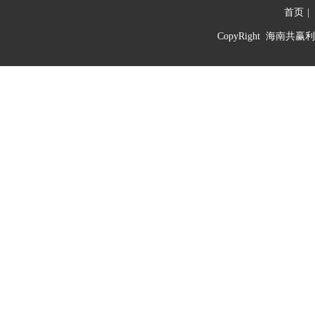
首页
|
CopyRight 海南共赢利信息