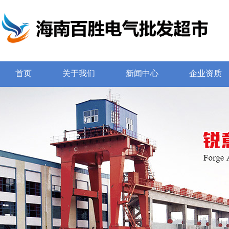
首页
关于我们
新闻中心
企业资质