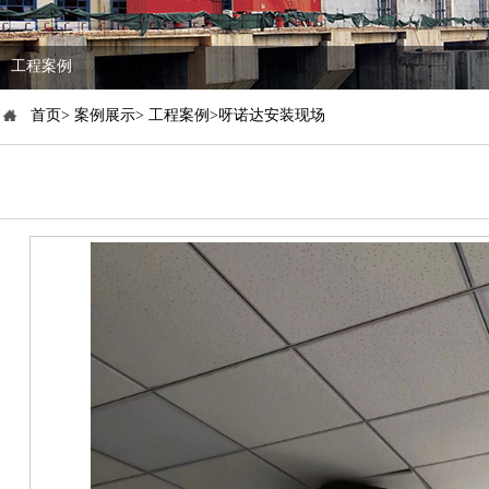
工程案例
首页> 案例展示> 工程案例>呀诺达安装现场