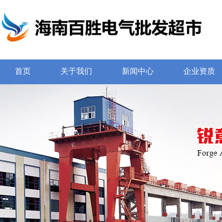
首页
关于我们
新闻中心
企业资质