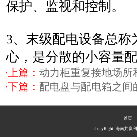
保护、监视和控制。
3、末级配电设备总称
心，是分散的小容量
·上篇：
动力柜重复接地场所
·下篇：
配电盘与配电箱之间
首页
|
CopyRight 海南共赢利信息