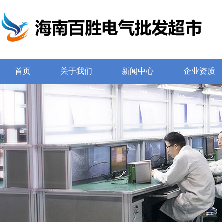
首页
关于我们
新闻中心
企业资质