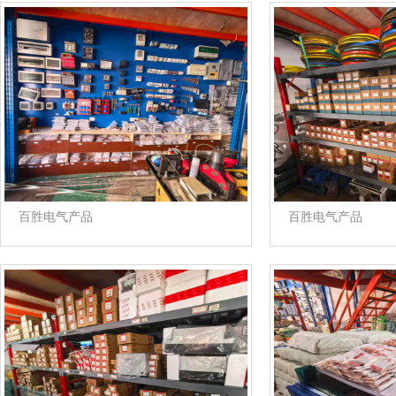
百胜电气产品
百胜电气产品