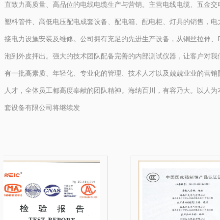
直致力高质量、高品位的电线电缆生产与营销。主营电线电缆、五金交
塑料管件、高低电压配电成套设备、配电箱、配电柜、灯具的销售，电
接电力设施安装及维修。公司拥有充足的先进生产设备，从铜丝拉伸、P
泡到外皮押出。强大的技术团队配备完善的内部测试仪器，让客户对我
有一批高素质、年轻化、专业化的管理、技术人才以及兢兢业业的营销
人才，全体员工都高度奉献的团队精神。海纳百川，有容乃大。以人为
套设备有限公司将继续发